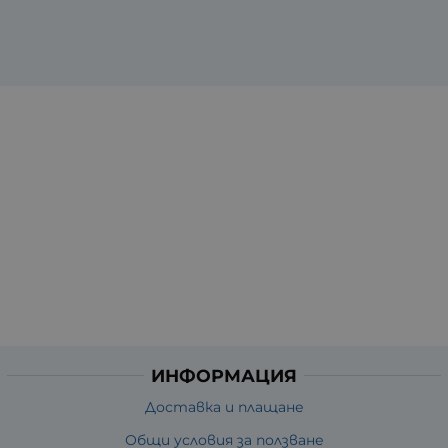
ИНФОРМАЦИЯ
Доставка и плащане
Общи условия за ползване