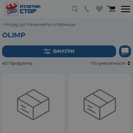
Назад до Началната страница
OLIMP
ФИЛТРИ
40 Продукта
По уместност