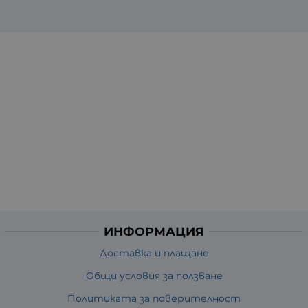
ИНФОРМАЦИЯ
Доставка и плащане
Общи условия за ползване
Политиката за поверителност