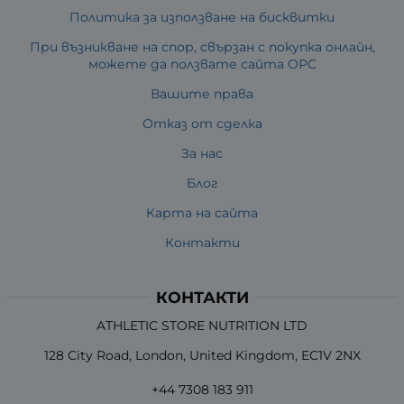
Политика за използване на бисквитки
При възникване на спор, свързан с покупка онлайн,
можете да ползвате сайта ОРС
Вашите права
Отказ от сделка
За нас
Блог
Карта на сайта
Контакти
КОНТАКТИ
ATHLETIC STORE NUTRITION LTD
128 City Road, London, United Kingdom, EC1V 2NX
+44 7308 183 911