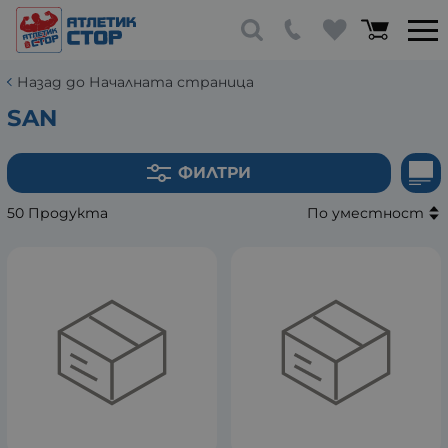
Назад до Началната страница
SAN
ФИЛТРИ
50 Продукта
По уместност